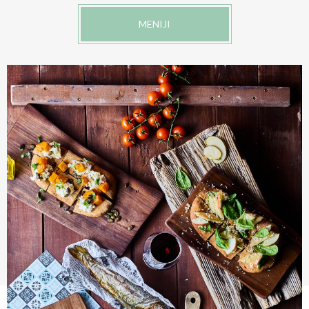
MENIJI