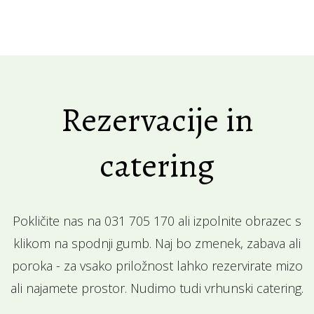
Rezervacije in
catering
Pokličite nas na 031 705 170 ali izpolnite obrazec s
klikom na spodnji gumb. Naj bo zmenek, zabava ali
poroka - za vsako priložnost lahko rezervirate mizo
ali najamete prostor. Nudimo tudi vrhunski catering.