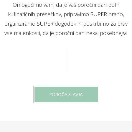
Omogočimo vam, da je vaš poročni dan poln
kulinaričnih presežkov, pripravimo SUPER hrano,
organiziramo SUPER dogodek in poskrbimo za prav
vse malenkosti, da je poročni dan nekaj posebnega.
POROČA SLAVJA